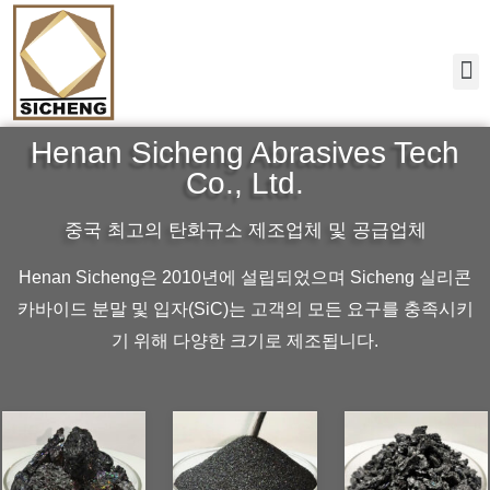
Henan Sicheng Abrasives Tech
Co., Ltd.
중국 최고의 탄화규소 제조업체 및 공급업체
Henan Sicheng은 2010년에 설립되었으며 Sicheng 실리콘
카바이드 분말 및 입자(SiC)는 고객의 모든 요구를 충족시키
기 위해 다양한 크기로 제조됩니다.