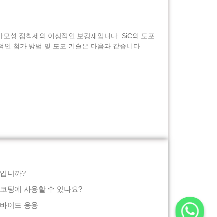
내마모성 접착제의 이상적인 보강재입니다. SiC의 도포
인 첨가 방법 및 도포 기술은 다음과 같습니다.
엇입니까?
코팅에 사용할 수 있나요?
카바이드 응용