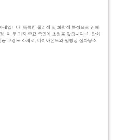
연마재입니다. 독특한 물리적 및 화학적 특성으로 인해
 이 두 가지 주요 측면에 초점을 맞춥니다. 1. 탄화
 인공 고경도 소재로, 다이아몬드와 입방정 질화붕소