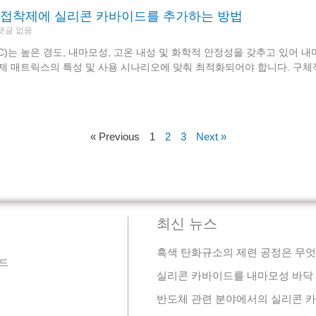
 접착제에 실리콘 카바이드를 추가하는 방법
댓글 없음
C)는 높은 경도, 내마모성, 고온 내성 및 화학적 안정성을 갖추고 있어 
제 매트릭스의 특성 및 사용 시나리오에 맞춰 최적화되어야 합니다. 구체적
« Previous
1
2
3
Next »
최신 뉴스
흑색 탄화규소의 제련 공정은 무
드
실리콘 카바이드를 내마모성 바닥 
반도체 관련 분야에서의 실리콘 