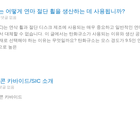
 어떻게 연마 절단 휠을 생산하는 데 사용됩니까?
댓글 없음
iC)는 연삭 휠과 절단 디스크 제조에 사용되는 매우 중요하고 일반적인 
 대체할 수 없습니다. 이 글에서는 탄화규소가 사용되는 이유와 생산 공정,
재로 선택해야 하는 이유는 무엇일까요? 탄화규소는 모스 경도가 9.5인
음으로 높은
콘 카바이드/SIC 소개
댓글 없음
콘 카바이드