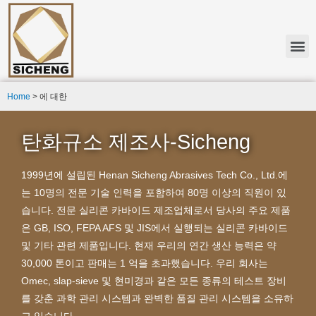
Home
>
에 대한
탄화규소 제조사-Sicheng
1999년에 설립된 Henan Sicheng Abrasives Tech Co., Ltd.에
는 10명의 전문 기술 인력을 포함하여 80명 이상의 직원이 있
습니다.
전문 실리콘 카바이드 제조업체로서 당사의 주요 제품
은 GB, ISO, FEPA AFS 및 JIS에서 실행되는 실리콘 카바이드
및 기타 관련 제품입니다.
현재 우리의 연간 생산 능력은 약
30,000 톤이고 판매는 1 억을 초과했습니다.
우리 회사는
Omec, slap-sieve 및 현미경과 같은 모든 종류의 테스트 장비
를 갖춘 과학 관리 시스템과 완벽한 품질 관리 시스템을 소유하