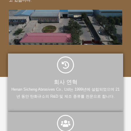
고 있습니다.
회사 연혁
Henan Sicheng Abrasives Co., Ltd는 1999년에 설립되었으며 21
년 동안 탄화규소의 R&D 및 제조 종류를 전문으로 합니다.