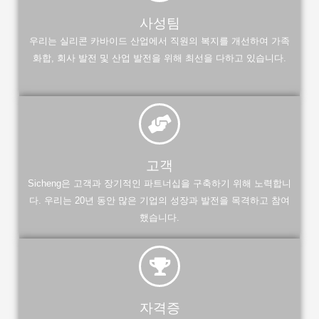
사성팀
우리는 실리콘 카바이드 산업에서 직원의 복지를 개선하여 가족
화합, 회사 발전 및 산업 발전을 위해 최선을 다하고 있습니다.
고객
Sicheng은 고객과 장기적인 파트너십을 구축하기 위해 노력합니
다. 우리는 20년 동안 많은 기업의 성장과 발전을 목격하고 참여
했습니다.
자격증