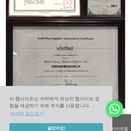
이 웹사이트는 귀하에게 최상의 웹사이트 경
험을 제공하기 위해 쿠키를 사용합니다.
자세히 알아보기
© 2010-2020 허난 쓰쳉 연마 기술 유한 회사 저작권
알았어요!
사이트맵